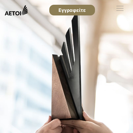
Εγγραφείτε