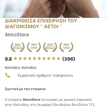
ΔΙΑΚΡΙΘΕΙΣΑ ΕΠΙΧΕΙΡΗΣΗ ΤΟΥ
ΔΙΑΓΩΝΙΣΜΟΥ ‘’ ΑΕΤΟΙ ‘’
AtmoStore
9.8
(396)
Καλλιθέα, Καλλιθέα
Εμφάνιση αριθμού τηλεφώνου
Σχετικά με την εταιρεία:
Η εταιρεία
AtmoStore
λειτουργεί με φυσική παρουσία
στην Καλλιθέα, στη Λεωφόρο Ελευθερίου Βενιζέλου 113,