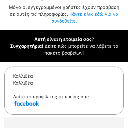
Μόνο οι εγγεγραμμένοι χρήστες έχουν πρόσβαση
σε αυτές τις πληροφορίες.
Κάντε κλικ εδώ για να
συνδεθείτε.
Αυτή είναι η εταιρεία σας
?
Συγχαρητήρια!
Δείτε πώς μπορείτε να λάβετε το
πακέτο βραβείων!
Καλλιθέα
Καλλιθέα
Δείτε το προφίλ της εταιρείας σας