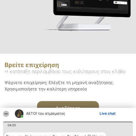
Βρείτε επιχείρηση
Η κατάταξη περιλαμβάνει τους καλύτερους στον κλάδο
Ψάχνετε επιχείρηση; Ελέγξτε τη μηχανή αναζήτησης.
Χρησιμοποιήστε την καλύτερη υπηρεσία
Αναζήτηση
ΑΕΤΟΊ του ατμίσματος
Live chat
04:20