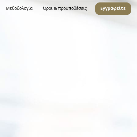
Μεθοδολογία
Όροι & προϋποθέσεις
Εγγραφείτε