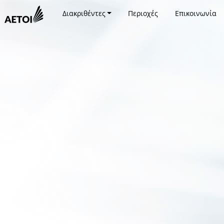
Διακριθέντες
Περιοχές
Επικοινωνία