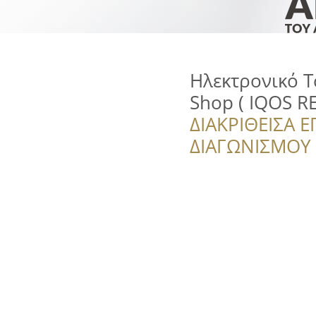
Ηλεκτρονικό Τ
Shop ( IQOS R
ΔΙΑΚΡΙΘΕΙΣΑ Ε
ΔΙΑΓΩΝΙΣΜΟΥ ‘’