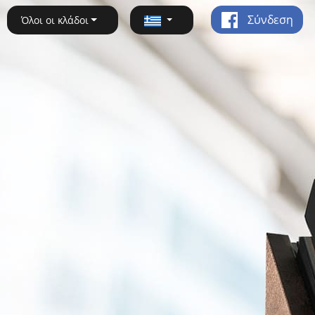
Σύνδεση
Όλοι οι κλάδοι