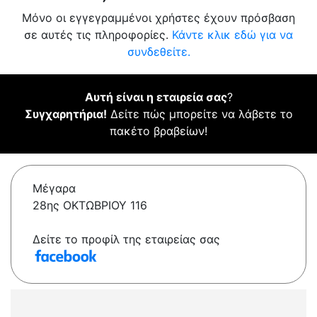
Μόνο οι εγγεγραμμένοι χρήστες έχουν πρόσβαση
σε αυτές τις πληροφορίες.
Κάντε κλικ εδώ για να
συνδεθείτε.
Αυτή είναι η εταιρεία σας
?
Συγχαρητήρια!
Δείτε πώς μπορείτε να λάβετε το
πακέτο βραβείων!
Μέγαρα
28ης ΟΚΤΩΒΡΙΟΥ 116
Δείτε το προφίλ της εταιρείας σας