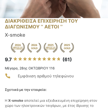
ΔΙΑΚΡΙΘΕΙΣΑ ΕΠΙΧΕΙΡΗΣΗ ΤΟΥ
ΔΙΑΓΩΝΙΣΜΟΥ ‘’ ΑΕΤΟΙ ‘’
X-smoke
9.7
(61)
Μέγαρα, 28ης ΟΚΤΩΒΡΙΟΥ 116
Εμφάνιση αριθμού τηλεφώνου
Σχετικά με την εταιρεία:
Η
X-smoke
αποτελεί μια εξειδικευμένη επιχείρηση στον
χώρο των ηλεκτρονικών τσιγάρων, με έτος ίδρυσης το