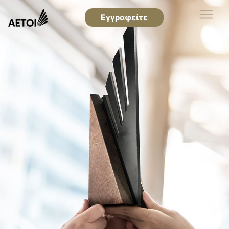
Εγγραφείτε