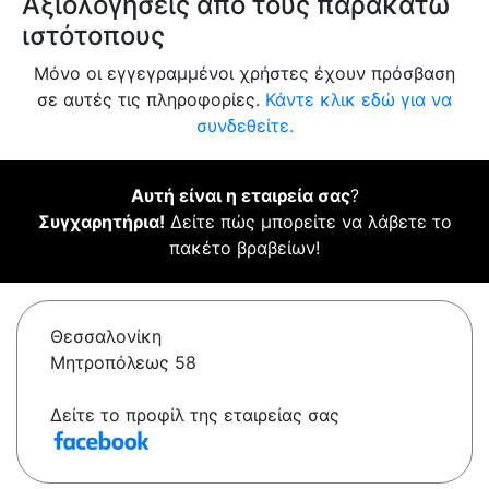
Αξιολογήσεις από τους παρακάτω
ιστότοπους
Μόνο οι εγγεγραμμένοι χρήστες έχουν πρόσβαση
σε αυτές τις πληροφορίες.
Κάντε κλικ εδώ για να
συνδεθείτε.
Αυτή είναι η εταιρεία σας
?
Συγχαρητήρια!
Δείτε πώς μπορείτε να λάβετε το
πακέτο βραβείων!
Θεσσαλονίκη
Μητροπόλεως 58
Δείτε το προφίλ της εταιρείας σας