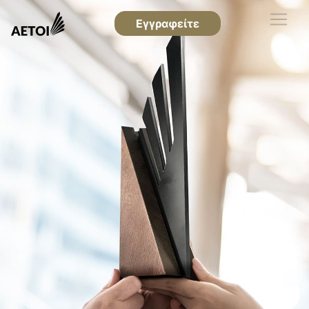
Εγγραφείτε