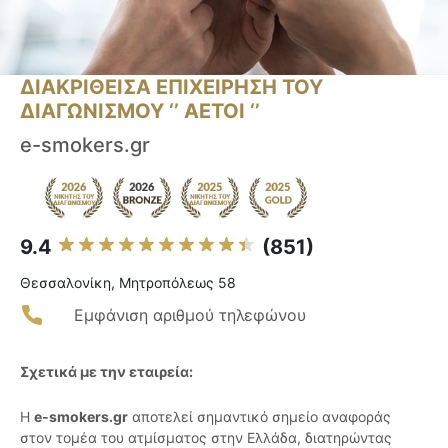
ΔΙΑΚΡΙΘΕΙΣΑ ΕΠΙΧΕΙΡΗΣΗ ΤΟΥ
ΔΙΑΓΩΝΙΣΜΟΥ ‘’ ΑΕΤΟΙ ‘’
e-smokers.gr
9.4
(851)
Θεσσαλονίκη, Μητροπόλεως 58
Εμφάνιση αριθμού τηλεφώνου
Σχετικά με την εταιρεία:
Η
e-smokers.gr
αποτελεί σημαντικό σημείο αναφοράς
στον τομέα του ατμίσματος στην Ελλάδα, διατηρώντας