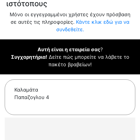
ιστότοπους
Μόνο οι εγγεγραμμένοι χρήστες έχουν πρόσβαση
σε αυτές τις πληροφορίες.
Κάντε κλικ εδώ για να
συνδεθείτε.
Αυτή είναι η εταιρεία σας
?
Συγχαρητήρια!
Δείτε πώς μπορείτε να λάβετε το
πακέτο βραβείων!
Καλαμάτα
Παπαζογλου 4