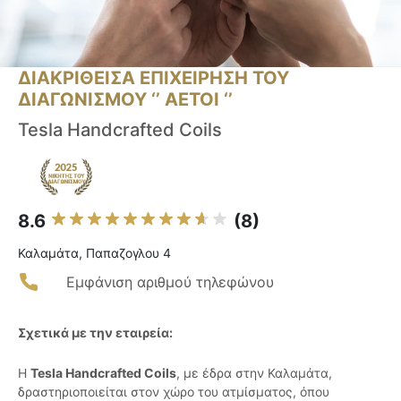
ΔΙΑΚΡΙΘΕΙΣΑ ΕΠΙΧΕΙΡΗΣΗ ΤΟΥ
ΔΙΑΓΩΝΙΣΜΟΥ ‘’ ΑΕΤΟΙ ‘’
Tesla Handcrafted Coils
8.6
(8)
Καλαμάτα, Παπαζογλου 4
Εμφάνιση αριθμού τηλεφώνου
Σχετικά με την εταιρεία:
Η
Tesla Handcrafted Coils
, με έδρα στην Καλαμάτα,
δραστηριοποιείται στον χώρο του ατμίσματος, όπου