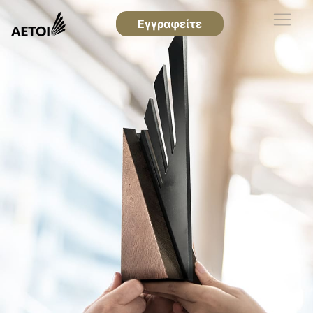
Εγγραφείτε