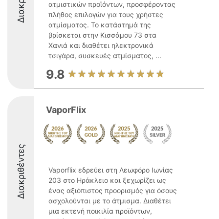
ατμιστικών προϊόντων, προσφέροντας
πλήθος επιλογών για τους χρήστες
ατμίσματος. Το κατάστημά της
βρίσκεται στην Κισσάμου 73 στα
Χανιά και διαθέτει ηλεκτρονικά
τσιγάρα, συσκευές ατμίσματος, ...
9.8
VaporFlix
Διακριθέντες
Vaporflix εδρεύει στη Λεωφόρο Ιωνίας
203 στο Ηράκλειο και ξεχωρίζει ως
ένας αξιόπιστος προορισμός για όσους
ασχολούνται με το άτμισμα. Διαθέτει
μια εκτενή ποικιλία προϊόντων,