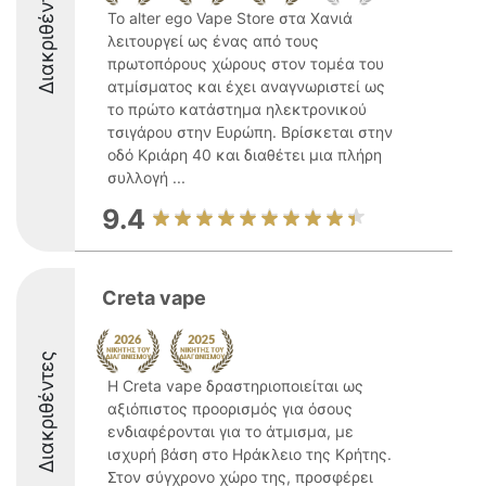
Διακριθέντες
Το alter ego Vape Store στα Χανιά
λειτουργεί ως ένας από τους
πρωτοπόρους χώρους στον τομέα του
ατμίσματος και έχει αναγνωριστεί ως
το πρώτο κατάστημα ηλεκτρονικού
τσιγάρου στην Ευρώπη. Βρίσκεται στην
οδό Κριάρη 40 και διαθέτει μια πλήρη
συλλογή ...
9.4
Creta vape
Διακριθέντες
Η Creta vape δραστηριοποιείται ως
αξιόπιστος προορισμός για όσους
ενδιαφέρονται για το άτμισμα, με
ισχυρή βάση στο Ηράκλειο της Κρήτης.
Στον σύγχρονο χώρο της, προσφέρει