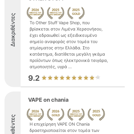
Διακριθέντες
Το Other Stuff Vape Shop, που
βρίσκεται στον Λιμένα Χερσονήσου,
έχει εδραιωθεί ως εξειδικευμένο
σημείο αναφοράς στον τομέα του
ατμίσματος στην Ελλάδα. Στο
κατάστημα, διατίθεται μεγάλη γκάμα
προϊόντων όπως ηλεκτρονικά τσιγάρα,
ατμοποιητές, υγρά ...
9.2
VAPE on chania
Διακριθέντες
Η επιχείρηση VAPE ON Chania
δραστηριοποιείται στον τομέα των