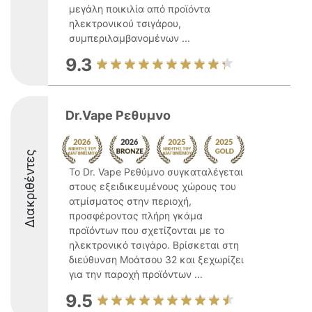
μεγάλη ποικιλία από προϊόντα
ηλεκτρονικού τσιγάρου,
συμπεριλαμβανομένων ...
9.3
Dr.Vape Ρεθυμνο
Διακριθέντες
Το Dr. Vape Ρεθύμνο συγκαταλέγεται
στους εξειδικευμένους χώρους του
ατμίσματος στην περιοχή,
προσφέροντας πλήρη γκάμα
προϊόντων που σχετίζονται με το
ηλεκτρονικό τσιγάρο. Βρίσκεται στη
διεύθυνση Μοάτσου 32 και ξεχωρίζει
για την παροχή προϊόντων ...
9.5