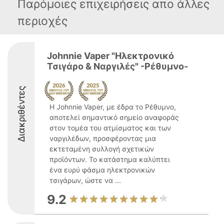
Παρόμοιες επιχειρήσεις απο άλλες
περιοχές
Johnnie Vaper "Ηλεκτρονικό
Τσιγάρο & Ναργιλές" -Ρέθυμνο-
Διακριθέντες
Η Johnnie Vaper, με έδρα το Ρέθυμνο,
αποτελεί σημαντικό σημείο αναφοράς
στον τομέα του ατμίσματος και των
ναργιλέδων, προσφέροντας μια
εκτεταμένη συλλογή σχετικών
προϊόντων. Το κατάστημα καλύπτει
ένα ευρύ φάσμα ηλεκτρονικών
τσιγάρων, ώστε να ...
9.2