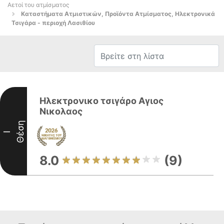
Αετοί του ατμίσματος
Καταστήματα Ατμιστικών, Προϊόντα Ατμίσματος, Ηλεκτρονικά
Τσιγάρα - περιοχή Λασιθίου
Ηλεκτρονικο τσιγάρο Αγιος
Νικολαος
Θέση
I
8.0
(9)