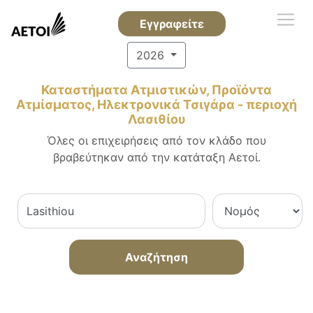
Εγγραφείτε
2026
Καταστήματα Ατμιστικών, Προϊόντα
Ατμίσματος, Ηλεκτρονικά Τσιγάρα - περιοχή
Λασιθίου
Όλες οι επιχειρήσεις από τον κλάδο που
βραβεύτηκαν από την κατάταξη Αετοί.
Αναζήτηση