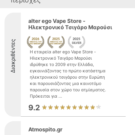
περιοχές
alter ego Vape Store -
Ηλεκτρονικό Τσιγάρο Μαρούσι
Διακριθέντες
Η εταιρεία alter ego Vape Store -
Ηλεκτρονικό Τσιγάρο Μαρούσι
ιδρύθηκε το 2009 στην Ελλάδα,
εγκαινιάζοντας το πρώτο κατάστημα
ηλεκτρονικού τσιγάρου στην Ευρώπη
και παρουσιάζοντας μια καινοτόμο
παρουσία στον χώρο του ατμίσματος.
Πρόκειται για ...
9.2
Atmospito.gr