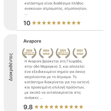
κατάστημα είναι διαθέσιμα πλήθος
συσκευών ατμίσματος, ατμοποιητών,
...
10
Avapore
Διακριθέντες
Η Avapore βρίσκεται στη Γλυφάδα,
στην οδό Μαραγκού 3, και αποτελεί
ένα εξειδικευμένο σημείο για όσους
ασχολούνται με το άτμισμα. Το
κατάστημα διακρίνεται για την εκτενή
και προσεγμένη επιλογή προϊόντων,
με σκοπό να ανταποκρίνεται στις
ανάγκες ...
9.8