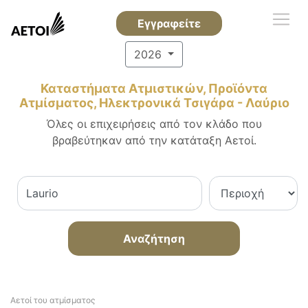
Εγγραφείτε
2026
Καταστήματα Ατμιστικών, Προϊόντα
Ατμίσματος, Ηλεκτρονικά Τσιγάρα - Λαύριο
Όλες οι επιχειρήσεις από τον κλάδο που
βραβεύτηκαν από την κατάταξη Αετοί.
Αναζήτηση
Αετοί του ατμίσματος