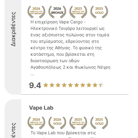
Διακριθέντες
Η επιχείρηση Vape Cargo -
Ηλεκτρονικό Τσιγάρο λειτουργεί ως
ένας αξιόπιστος πυλώνας στον τομέα
του ατμίσματος, εδρεύοντας στο
κέντρο της Αθήνας. Το φυσικό της
κατάστημα, που βρίσκεται στη
διασταύρωση των οδών
Αγαθουπόλεως 2 και Φωκίωνος Νέγρη
...
9.4
Vape Lab
Το Vape Lab που βρίσκεται στις