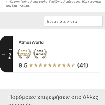
Καταστήματα Ατμιστικών, Προϊόντα Ατμίσματος, Ηλεκτρονικά
Τσιγάρα - Λαύριο
AtmosWorld
Θέση
I
9.5
(41)
Παρόμοιες επιχειρήσεις απο άλλες