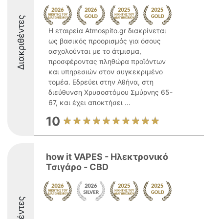
Διακριθέντες
Η εταιρεία Atmospito.gr διακρίνεται
ως βασικός προορισμός για όσους
ασχολούνται με το άτμισμα,
προσφέροντας πληθώρα προϊόντων
και υπηρεσιών στον συγκεκριμένο
τομέα. Εδρεύει στην Αθήνα, στη
διεύθυνση Χρυσοστόμου Σμύρνης 65-
67, και έχει αποκτήσει ...
10
how it VAPES - Ηλεκτρονικό
Τσιγάρο - CBD