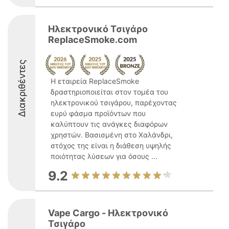
Ηλεκτρονικό Τσιγάρο
ReplaceSmoke.com
Διακριθέντες
Η εταιρεία ReplaceSmoke
δραστηριοποιείται στον τομέα του
ηλεκτρονικού τσιγάρου, παρέχοντας
ευρύ φάσμα προϊόντων που
καλύπτουν τις ανάγκες διαφόρων
χρηστών. Βασισμένη στο Χαλάνδρι,
στόχος της είναι η διάθεση υψηλής
ποιότητας λύσεων για όσους ...
9.2
Vape Cargo - Ηλεκτρονικό
Τσιγάρο