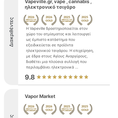
Vapeville.gr, vape , cannabis ,
ηλεκτρονικό τσιγάρο
Διακριθέντες
Η Vapeville δραστηριοποιείται στον
χώρο του ατμίσματος και λειτουργεί
ως έμπιστο κατάστημα που
εξειδικεύεται σε προϊόντα
ηλεκτρονικού τσιγάρου. Η επιχείρηση,
με έδρα στους Αγίους Αναργύρους,
διαθέτει μια πλούσια συλλογή που
περιλαμβάνει ηλεκτρονικά ...
9.8
Vapor Market