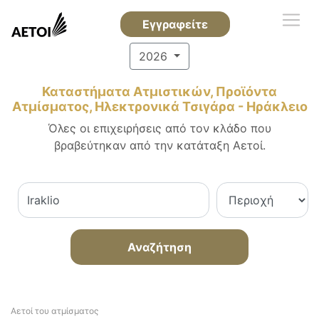
Εγγραφείτε
2026
Καταστήματα Ατμιστικών, Προϊόντα
Ατμίσματος, Ηλεκτρονικά Τσιγάρα - Ηράκλειο
Όλες οι επιχειρήσεις από τον κλάδο που
βραβεύτηκαν από την κατάταξη Αετοί.
Αναζήτηση
Αετοί του ατμίσματος