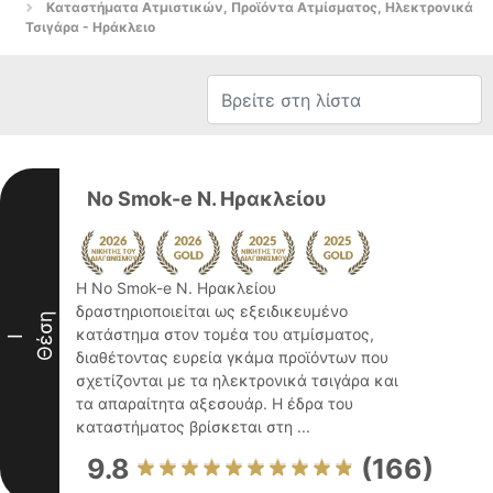
Καταστήματα Ατμιστικών, Προϊόντα Ατμίσματος, Ηλεκτρονικά
Τσιγάρα - Ηράκλειο
No Smok-e Ν. Ηρακλείου
Η No Smok-e Ν. Ηρακλείου
δραστηριοποιείται ως εξειδικευμένο
Θέση
κατάστημα στον τομέα του ατμίσματος,
I
διαθέτοντας ευρεία γκάμα προϊόντων που
σχετίζονται με τα ηλεκτρονικά τσιγάρα και
τα απαραίτητα αξεσουάρ. Η έδρα του
καταστήματος βρίσκεται στη ...
9.8
(166)