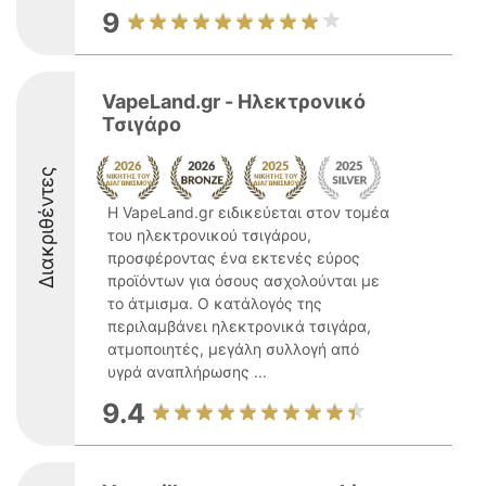
9
VapeLand.gr - Ηλεκτρονικό
Τσιγάρο
Διακριθέντες
Η VapeLand.gr ειδικεύεται στον τομέα
του ηλεκτρονικού τσιγάρου,
προσφέροντας ένα εκτενές εύρος
προϊόντων για όσους ασχολούνται με
το άτμισμα. Ο κατάλογός της
περιλαμβάνει ηλεκτρονικά τσιγάρα,
ατμοποιητές, μεγάλη συλλογή από
υγρά αναπλήρωσης ...
9.4