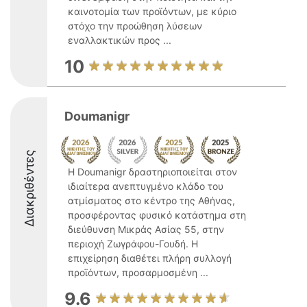
καινοτομία των προϊόντων, με κύριο
στόχο την προώθηση λύσεων
εναλλακτικών προς ...
10
Doumanigr
Διακριθέντες
Η Doumanigr δραστηριοποιείται στον
ιδιαίτερα ανεπτυγμένο κλάδο του
ατμίσματος στο κέντρο της Αθήνας,
προσφέροντας φυσικό κατάστημα στη
διεύθυνση Μικράς Ασίας 55, στην
περιοχή Ζωγράφου-Γουδή. Η
επιχείρηση διαθέτει πλήρη συλλογή
προϊόντων, προσαρμοσμένη ...
9.6