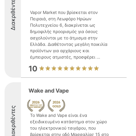
Διακριθέντες
Vapor Market που βρίσκεται στον
Πειραιά, στη Λεωφόρο Ηρώων
Πολυτεχνείου 6, διακρίνεται ως
δημοφιλής προορισμός για όσους
ασχολούνται με το άτμισμα στην
Ελλάδα. Διαθέτοντας μεγάλη ποικιλία
προϊόντων για αρχάριους και
έμπειρους ατμιστές, προσφέρει ...
10
Wake and Vape
Διακριθέντες
Το Wake and Vape είναι ένα
εξειδικευμένο κατάστημα στον χώρο
του ηλεκτρονικού τσιγάρου, που
βρίσκεται στην οδό Μασσαλίας 15 στο