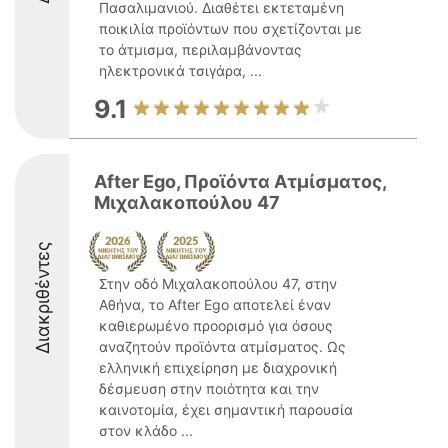
Πασαλιμανιού. Διαθέτει εκτεταμένη
ποικιλία προϊόντων που σχετίζονται με
το άτμισμα, περιλαμβάνοντας
ηλεκτρονικά τσιγάρα, ...
9.1
After Ego, Προϊόντα Ατμίσματος,
Μιχαλακοπούλου 47
Διακριθέντες
Στην οδό Μιχαλακοπούλου 47, στην
Αθήνα, το After Ego αποτελεί έναν
καθιερωμένο προορισμό για όσους
αναζητούν προϊόντα ατμίσματος. Ως
ελληνική επιχείρηση με διαχρονική
δέσμευση στην ποιότητα και την
καινοτομία, έχει σημαντική παρουσία
στον κλάδο ...