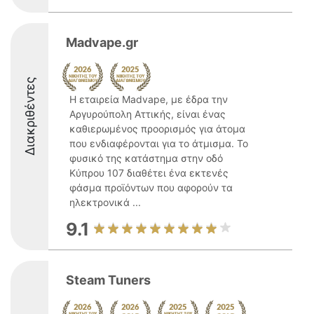
Madvape.gr
Διακριθέντες
Η εταιρεία Madvape, με έδρα την
Αργυρούπολη Αττικής, είναι ένας
καθιερωμένος προορισμός για άτομα
που ενδιαφέρονται για το άτμισμα. Το
φυσικό της κατάστημα στην οδό
Κύπρου 107 διαθέτει ένα εκτενές
φάσμα προϊόντων που αφορούν τα
ηλεκτρονικά ...
9.1
Steam Tuners