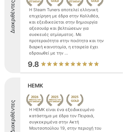
Διακριθέντες
Η Steam Tuners αποτελεί ελληνική
επιχείρηση με έδρα στην Καλλιθέα,
και εξειδικεύεται στην δημιουργία
αξεσουάρ και βελτιώσεων για
συσκευές ατμίσματος. Με
προτεραιότητα στην ποιότητα και την
διαρκή καινοτομία, η εταιρεία έχει
εδραιωθεί με την ...
9.8
HEMK
Διακριθέντες
Η HEMK είναι ένα εξειδικευμένο
κατάστημα με έδρα τον Πειραιά,
συγκεκριμένα στην Ακτή
Μουτσοπούλου 19, στην περιοχή του