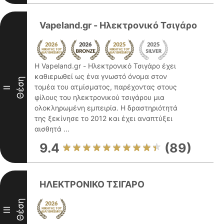
Vapeland.gr - Ηλεκτρονικό Τσιγάρο
Η Vapeland.gr - Ηλεκτρονικό Τσιγάρο έχει
καθιερωθεί ως ένα γνωστό όνομα στον
Θέση
τομέα του ατμίσματος, παρέχοντας στους
II
φίλους του ηλεκτρονικού τσιγάρου μια
ολοκληρωμένη εμπειρία. Η δραστηριότητά
της ξεκίνησε το 2012 και έχει αναπτύξει
αισθητά ...
9.4
(89)
ΗΛΕΚΤΡΟΝΙΚΟ ΤΣΙΓΑΡΟ
Θέση
III