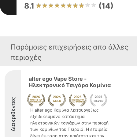
8.1
(14)
Παρόμοιες επιχειρήσεις απο άλλες
περιοχές
alter ego Vape Store -
Ηλεκτρονικό Τσιγάρο Καμίνια
Διακριθέντες
Η alter ego Καμίνια λειτουργεί ως
εξειδικευμένο κατάστημα
ηλεκτρονικών τσιγάρων στην περιοχή
των Καμινίων του Πειραιά. Η εταιρεία
δίνει έμφαση στην ποιότητα και την