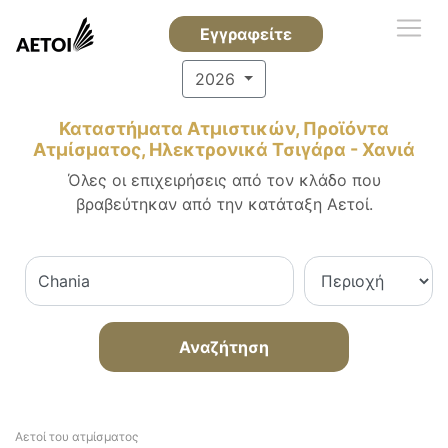
Εγγραφείτε
2026
Καταστήματα Ατμιστικών, Προϊόντα
Ατμίσματος, Ηλεκτρονικά Τσιγάρα - Χανιά
Όλες οι επιχειρήσεις από τον κλάδο που
βραβεύτηκαν από την κατάταξη Αετοί.
Αναζήτηση
Αετοί του ατμίσματος