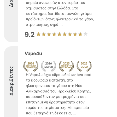
σημείο αναφοράς στον τομέα του
ατμίσματος στην Ελλάδα. Στο
κατάστημα, διατίθεται μεγάλη γκάμα
προϊόντων όπως ηλεκτρονικά τσιγάρα,
ατμοποιητές, υγρά ...
9.2
Vape4u
Διακριθέντες
Η Vape4u έχει εδραιωθεί ως ένα από
τα κορυφαία καταστήματα
ηλεκτρονικού τσιγάρου στη Νέα
Αλικαρνασσό του Ηρακλείου Κρήτης,
παρουσιάζοντας μακροχρόνια και
επιτυχημένη δραστηριότητα στον
τομέα του ατμίσματος. Με εμπειρία
που ξεπερνά τη δεκαετία, ...