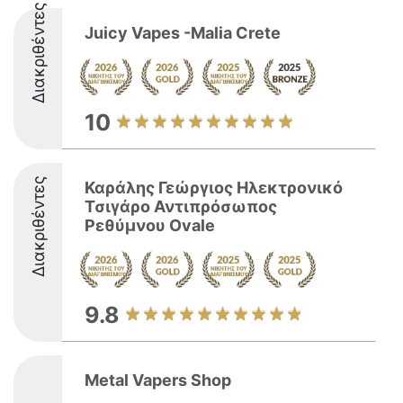
Διακριθέντες
Juicy Vapes -Malia Crete
10
Διακριθέντες
Καράλης Γεώργιος Ηλεκτρονικό
Τσιγάρο Αντιπρόσωπος
Ρεθύμνου Ovale
9.8
Metal Vapers Shop