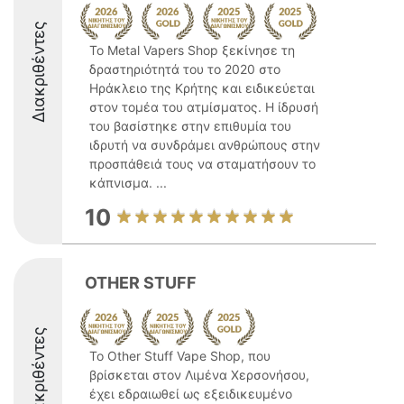
Διακριθέντες
Το Metal Vapers Shop ξεκίνησε τη
δραστηριότητά του το 2020 στο
Ηράκλειο της Κρήτης και ειδικεύεται
στον τομέα του ατμίσματος. Η ίδρυσή
του βασίστηκε στην επιθυμία του
ιδρυτή να συνδράμει ανθρώπους στην
προσπάθειά τους να σταματήσουν το
κάπνισμα. ...
10
OTHER STUFF
Διακριθέντες
Το Other Stuff Vape Shop, που
βρίσκεται στον Λιμένα Χερσονήσου,
έχει εδραιωθεί ως εξειδικευμένο