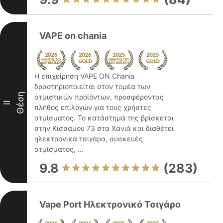
VAPE on chania
Η επιχείρηση VAPE ON Chania
δραστηριοποιείται στον τομέα των
Θέση
ατμιστικών προϊόντων, προσφέροντας
II
πλήθος επιλογών για τους χρήστες
ατμίσματος. Το κατάστημά της βρίσκεται
στην Κισσάμου 73 στα Χανιά και διαθέτει
ηλεκτρονικά τσιγάρα, συσκευές
ατμίσματος, ...
9.8
(283)
Vape Port Ηλεκτρονικό Τσιγάρο