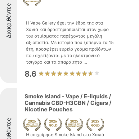
Διακριθέντες
Η Vape Gallery έχει την έδρα της στα
Χανιά και δραστηριοποιείται στον χώρο
του ατμίσματος παρέχοντας μεγάλη
αξιοπιστία. Με ιστορία που ξεπερνά τα 15
έτη, προσφέρει ευρεία γκάμα προϊόντων
που σχετίζονται με το ηλεκτρονικό
τσιγάρο και τα απαραίτητα ...
8.6
Smoke Island - Vape / E-liquids /
Cannabis CBD-H3CBN / Cigars /
Nicotine Pouches
Διακριθέντες
Η επιχείρηση Smoke Island στα Χανιά