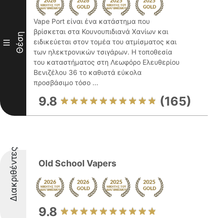
Vape Port είναι ένα κατάστημα που
βρίσκεται στα Κουνουπιδιανά Χανίων και
Θέση
ειδικεύεται στον τομέα του ατμίσματος και
III
των ηλεκτρονικών τσιγάρων. Η τοποθεσία
του καταστήματος στη Λεωφόρο Ελευθερίου
Βενιζέλου 36 το καθιστά εύκολα
προσβάσιμο τόσο ...
9.8
(165)
Διακριθέντες
Old School Vapers
9.8