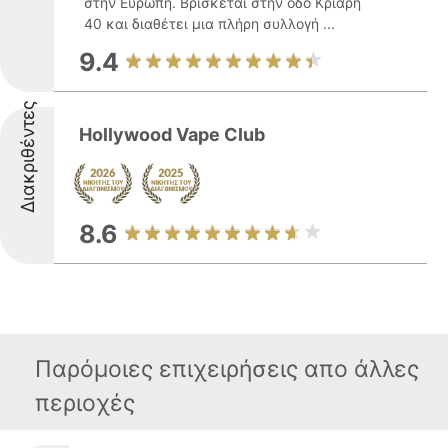
στην Ευρώπη. Βρίσκεται στην οδό Κριάρη
40 και διαθέτει μια πλήρη συλλογή ...
9.4
Διακριθέντες
Hollywood Vape Club
8.6
Παρόμοιες επιχειρήσεις απο άλλες
περιοχές