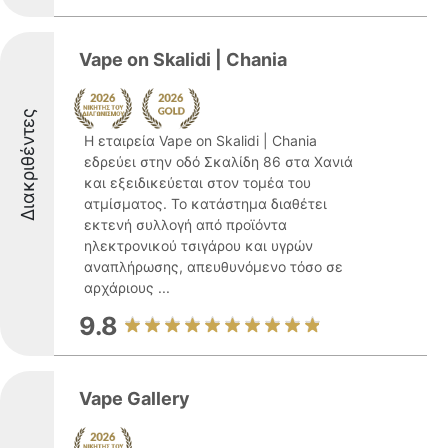
Vape on Skalidi | Chania
Διακριθέντες
Η εταιρεία Vape on Skalidi | Chania
εδρεύει στην οδό Σκαλίδη 86 στα Χανιά
και εξειδικεύεται στον τομέα του
ατμίσματος. Το κατάστημα διαθέτει
εκτενή συλλογή από προϊόντα
ηλεκτρονικού τσιγάρου και υγρών
αναπλήρωσης, απευθυνόμενο τόσο σε
αρχάριους ...
9.8
Vape Gallery