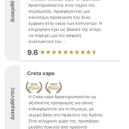
Διακριθέντες
δραστηριοποιείται στον τομέα του
ατμίσματος, προσφέροντας μια
καινοτόμο προσέγγιση που δίνει
έμφαση στην υγεία των καπνιστών. Η
επιχείρηση έχει ως βασικό της στόχο
να παρέχει μια πιο ασφαλή
εναλλακτική του ...
9.6
Creta vape
Διακριθέντες
Η Creta vape δραστηριοποιείται ως
αξιόπιστος προορισμός για όσους
ενδιαφέρονται για το άτμισμα, με
ισχυρή βάση στο Ηράκλειο της Κρήτης.
Στον σύγχρονο χώρο της, προσφέρει
μεγάλη ποικιλία από προϊόντα