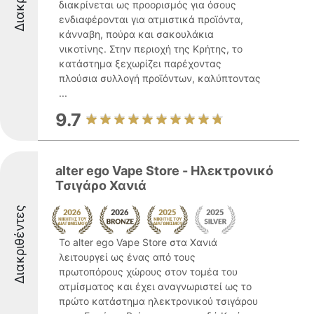
διακρίνεται ως προορισμός για όσους
ενδιαφέρονται για ατμιστικά προϊόντα,
κάνναβη, πούρα και σακουλάκια
νικοτίνης. Στην περιοχή της Κρήτης, το
κατάστημα ξεχωρίζει παρέχοντας
πλούσια συλλογή προϊόντων, καλύπτοντας
...
9.7
alter ego Vape Store - Ηλεκτρονικό
Τσιγάρο Χανιά
Διακριθέντες
Το alter ego Vape Store στα Χανιά
λειτουργεί ως ένας από τους
πρωτοπόρους χώρους στον τομέα του
ατμίσματος και έχει αναγνωριστεί ως το
πρώτο κατάστημα ηλεκτρονικού τσιγάρου