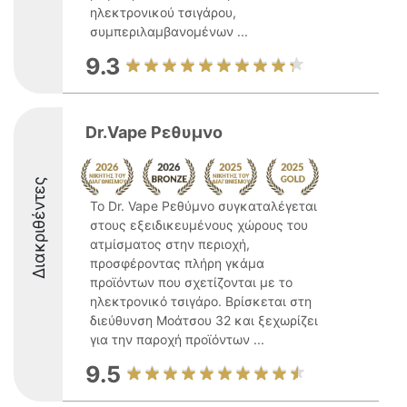
ηλεκτρονικού τσιγάρου,
συμπεριλαμβανομένων ...
9.3
Dr.Vape Ρεθυμνο
Διακριθέντες
Το Dr. Vape Ρεθύμνο συγκαταλέγεται
στους εξειδικευμένους χώρους του
ατμίσματος στην περιοχή,
προσφέροντας πλήρη γκάμα
προϊόντων που σχετίζονται με το
ηλεκτρονικό τσιγάρο. Βρίσκεται στη
διεύθυνση Μοάτσου 32 και ξεχωρίζει
για την παροχή προϊόντων ...
9.5