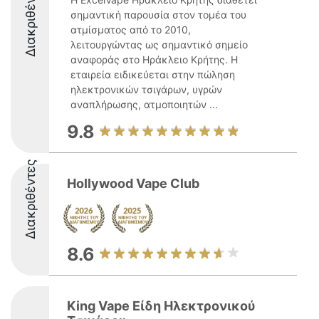
Διακριθέντες
σημαντική παρουσία στον τομέα του
ατμίσματος από το 2010,
λειτουργώντας ως σημαντικό σημείο
αναφοράς στο Ηράκλειο Κρήτης. Η
εταιρεία ειδικεύεται στην πώληση
ηλεκτρονικών τσιγάρων, υγρών
αναπλήρωσης, ατμοποιητών ...
9.8
Διακριθέντες
Hollywood Vape Club
8.6
King Vape Είδη Ηλεκτρονικού