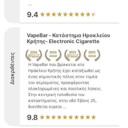
...
9.4
VapeBar - Κατάστημα Ηρακλείου
Κρήτης- Electronic Cigarette
Διακριθέντες
Η VapeBar που βρίσκεται στο
Ηράκλειο Κρήτης έχει καταξιωθεί ως
ένας σημαντικός πόλος στον τομέα
του ατμίσματος, προσφέροντας
ολοκληρωμένες και ποιοτικές λύσεις.
Στην κεντρική τοποθεσία του
καταστήματος, στην οδό Έβανς 25,
διατίθεται ευρεία ...
9.8