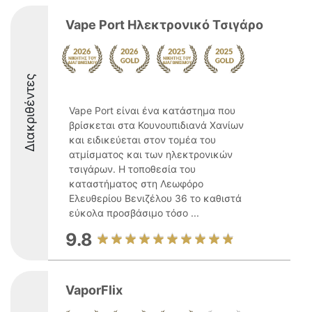
Vape Port Ηλεκτρονικό Τσιγάρο
Διακριθέντες
Vape Port είναι ένα κατάστημα που
βρίσκεται στα Κουνουπιδιανά Χανίων
και ειδικεύεται στον τομέα του
ατμίσματος και των ηλεκτρονικών
τσιγάρων. Η τοποθεσία του
καταστήματος στη Λεωφόρο
Ελευθερίου Βενιζέλου 36 το καθιστά
εύκολα προσβάσιμο τόσο ...
9.8
VaporFlix