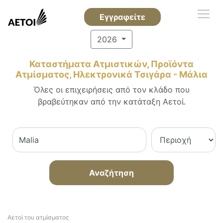
Εγγραφείτε
2026
Καταστήματα Ατμιστικών, Προϊόντα
Ατμίσματος, Ηλεκτρονικά Τσιγάρα - Μάλια
Όλες οι επιχειρήσεις από τον κλάδο που
βραβεύτηκαν από την κατάταξη Αετοί.
Αναζήτηση
Αετοί του ατμίσματος