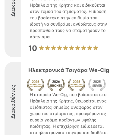
Ηράκλειο της Κρήτης και ειδικεύεται
στον τομέα του ατμίσματος. Η ίδρυσή
του βασίστηκε στην επιθυμία του
ιδρυτή να συνδράμει ανθρώπους στην
προσπάθειά τους να σταματήσουν το
κάπνισμα. ...
10
Ηλεκτρονικά Τσιγάρα We-Cig
Διακριθέντες
Η εταιρεία We-Cig, που βρίσκεται στο
Ηράκλειο της Κρήτης, θεωρείται ένας
αξιόπιστος σημείος αναφοράς στον
χώρο του ατμίσματος, προσφέροντας
ευρεία γκάμα προϊόντων υψηλής
ποιότητας. Η επιχείρηση ειδικεύεται
στα ηλεκτρονικά τσιγάρα και διαθέτει